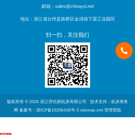
邮箱：sales@chinaysl.net
地址：浙江省台州是路桥区金清镇下梁工业园区
扫一扫，关注我们
版权所有 © 2026 浙江劳伦斯机床有限公司 技术支持：
机床商务
网
备案号：浙ICP备10206436号-3
sitemap.xml
管理登陆