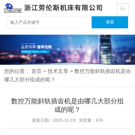
您的位置：
首页
>
技术文章
>
数控万能斜轨插齿机是由
哪几大部分组成的呢？
数控万能斜轨插齿机是由哪几大部分组
成的呢？
更新日期：2025-11-19 浏览量：676