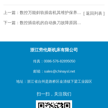
上一篇：
数控万能斜轨插齿机其维护保养是尤为重要的
[ 返回列表 ]
下一篇：
数控插齿机的自动换刀故障原因及维修方法
浙江劳伦斯机床有限公司
传真：0086-576-82895050
邮箱：sales@chinaysl.net
地址：浙江省台州是路桥区金清镇下梁工业园区
扫一扫，关注我们