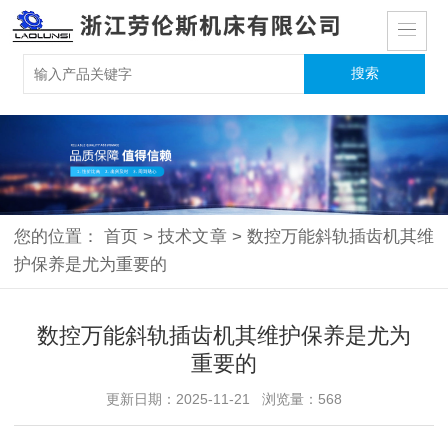
您的位置：
首页
>
技术文章
>
数控万能斜轨插齿机其维
护保养是尤为重要的
数控万能斜轨插齿机其维护保养是尤为
重要的
更新日期：2025-11-21 浏览量：568