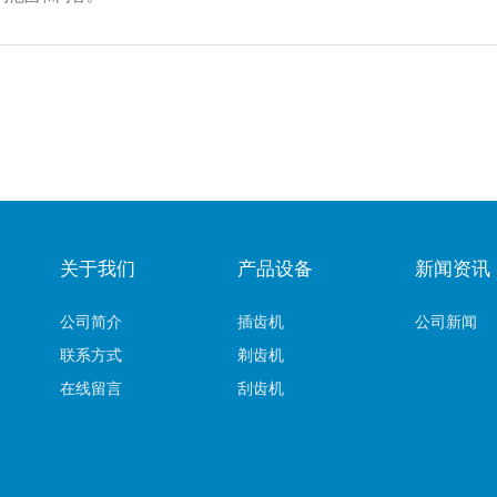
关于我们
产品设备
新闻资讯
公司简介
插齿机
公司新闻
联系方式
剃齿机
在线留言
刮齿机