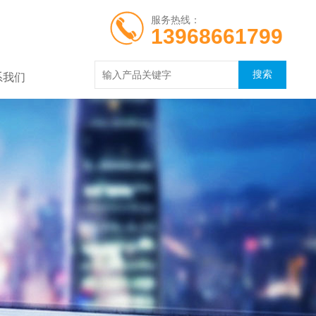
服务热线：
13968661799
系我们