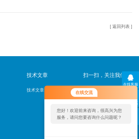
[ 返回列表 ]
技术文章
扫一扫，关注我们
在线客服
技术文章
在线交流
联系方式
您好！欢迎前来咨询，很高兴为您
服务，请问您要咨询什么问题呢？
二维码