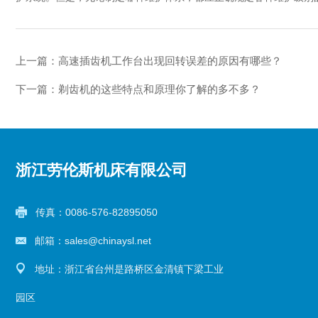
上一篇：
高速插齿机工作台出现回转误差的原因有哪些？
下一篇：
剃齿机的这些特点和原理你了解的多不多？
浙江劳伦斯机床有限公司
传真：0086-576-82895050
邮箱：sales@chinaysl.net
地址：浙江省台州是路桥区金清镇下梁工业
园区