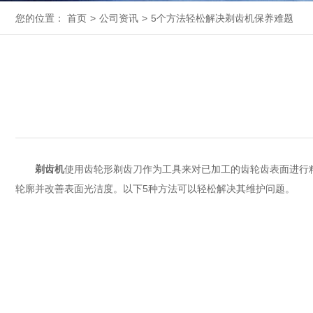
您的位置：
首页
>
公司资讯
>
5个方法轻松解决剃齿机保养难题
剃齿机
使用齿轮形剃齿刀作为工具来对已加工的齿轮齿表面进行
轮廓并改善表面光洁度。以下5种方法可以轻松解决其维护问题。