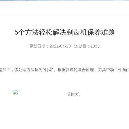
5个方法轻松解决剃齿机保养难题
更新日期：2021-04-29 浏览量：1933
精加工，该处理方法称为“剃齿”。根据斜齿轮啮合原理，刀具带动工件自