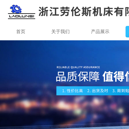
首页
关于我们
产品展示