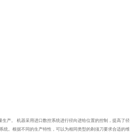
生产。 机器采用进口数控系统进行径向进给位置的控制，提高了径
护系统。根据不同的生产特性，可以为相同类型的剃须刀要求合适的维