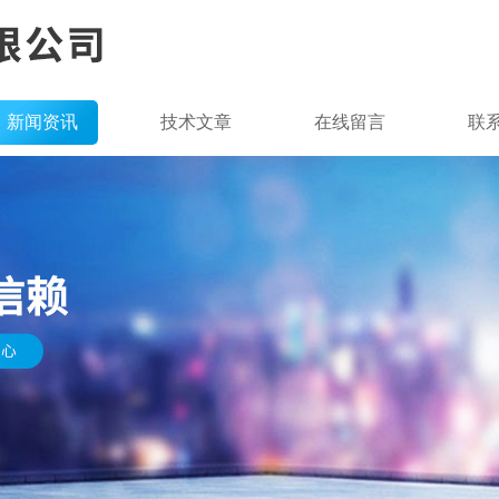
新闻资讯
技术文章
在线留言
联