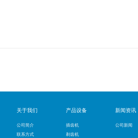
关于我们
产品设备
新闻资讯
公司简介
插齿机
公司新闻
联系方式
剃齿机