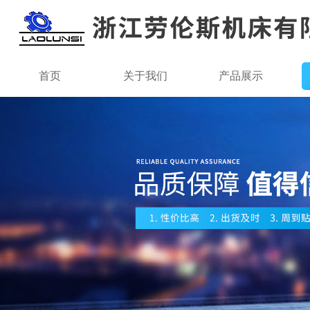
首页
关于我们
产品展示