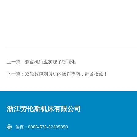
上一篇：
剃齿机行业实现了智能化
下一篇：
双轴数控剃齿机的操作指南，赶紧收藏！
浙江劳伦斯机床有限公司
传真：0086-576-82895050