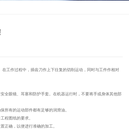
骤
。在工作过程中，插齿刀作上下往复的切削运动，同时与工件作相对
安全眼镜、耳塞和防护手套。在机器运行时，不要将手或身体其他部
保所有的运动部件都有足够的润滑油。
工程图纸的要求。
置正确，以便进行准确的加工。