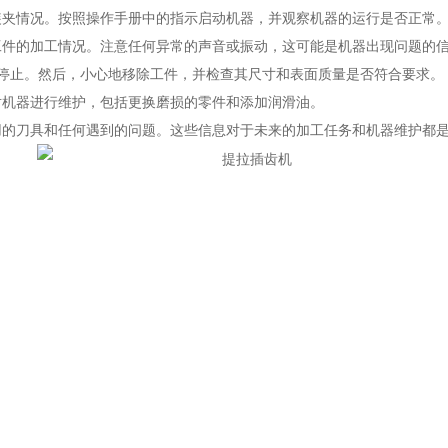
夹情况。按照操作手册中的指示启动机器，并观察机器的运行是否正常
件的加工情况。注意任何异常的声音或振动，这可能是机器出现问题的信
停止。然后，小心地移除工件，并检查其尺寸和表面质量是否符合要求。
机器进行维护，包括更换磨损的零件和添加润滑油。
的刀具和任何遇到的问题。这些信息对于未来的加工任务和机器维护都