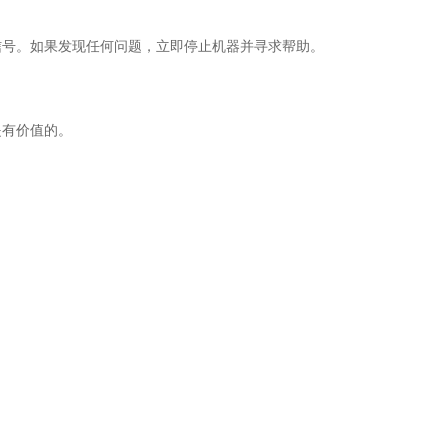
。
号。如果发现任何问题，立即停止机器并寻求帮助。
是有价值的。