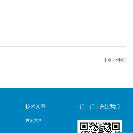
[ 返回列表 ]
技术文章
扫一扫，关注我们
技术文章