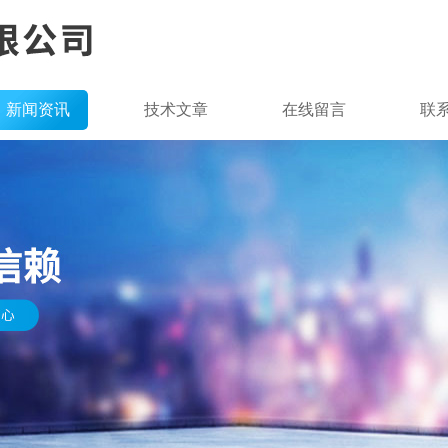
新闻资讯
技术文章
在线留言
联