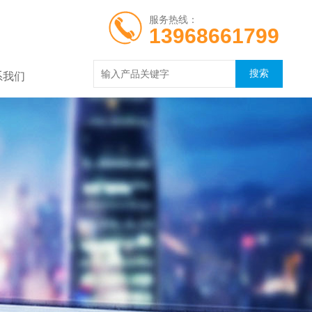
服务热线：
13968661799
系我们