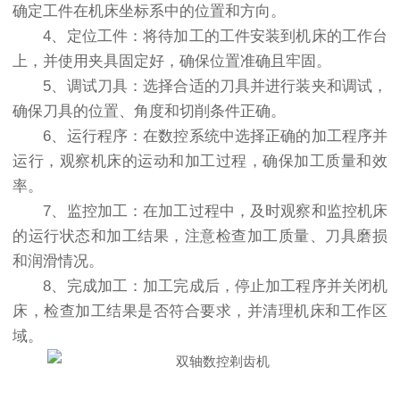
确定工件在机床坐标系中的位置和方向。
4、定位工件：将待加工的工件安装到机床的工作台
上，并使用夹具固定好，确保位置准确且牢固。
5、调试刀具：选择合适的刀具并进行装夹和调试，
确保刀具的位置、角度和切削条件正确。
6、运行程序：在数控系统中选择正确的加工程序并
运行，观察机床的运动和加工过程，确保加工质量和效
率。
7、监控加工：在加工过程中，及时观察和监控机床
的运行状态和加工结果，注意检查加工质量、刀具磨损
和润滑情况。
8、完成加工：加工完成后，停止加工程序并关闭机
床，检查加工结果是否符合要求，并清理机床和工作区
域。