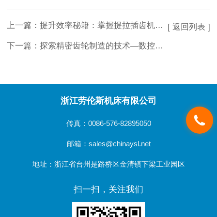
上一篇：
提升效率秘籍：掌握提拉插齿机的关键步骤
[ 返回列表 ]
下一篇：
探索精密齿轮制造的技术—数控高速插齿机
浙江劳伦斯机床有限公司
传真：0086-576-82895050
邮箱：sales@chinaysl.net
地址：浙江省台州是路桥区金清镇下梁工业园区
扫一扫，关注我们