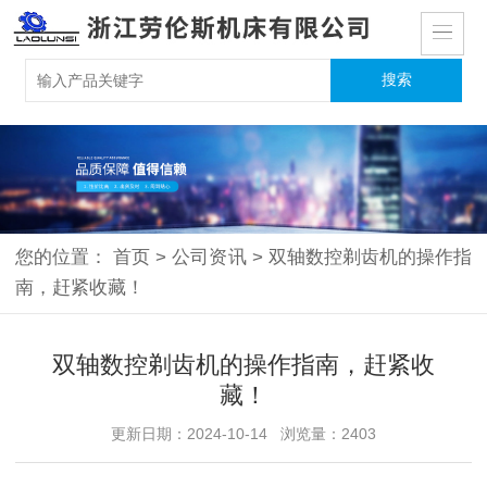
您的位置：
首页
>
公司资讯
>
双轴数控剃齿机的操作指
南，赶紧收藏！
双轴数控剃齿机的操作指南，赶紧收
藏！
更新日期：2024-10-14 浏览量：2403