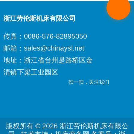
提供了有力支持。以下是提拉插齿机的操作指南：1、操作...
浙江劳伦斯机床有限公司
传真：0086-576-82895050
邮箱：sales@chinaysl.net
地址：浙江省台州是路桥区金
清镇下梁工业园区
扫一扫，关注我们
版权所有 © 2026 浙江劳伦斯机床有限公