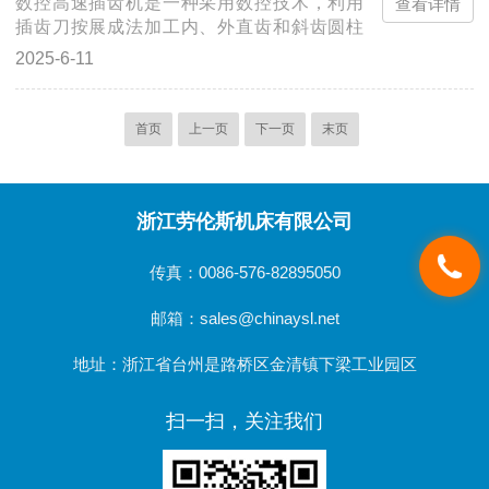
数控高速插齿机是一种采用数控技术，利用
查看详情
备采用径向剃齿或普通剃齿工艺进行加工，
插齿刀按展成法加工内、外直齿和斜齿圆柱
具备粗-精剃齿、径向进给量预选、光整、微
齿轮及其他齿形件的金属切削机床。该设备
2025-6-11
量回程、工作台定点停位等功能。数控剃齿
具有高精度、高效率的特点。数控系统可精
机的定期保养（每周/每月）：1、精度检查与
确控制工作台、刀具等运动参数，避免人为
调整定期检查机床的几何精度，如剃齿刀轴
误差，保证加工精度。同时，它采用高速切
首页
上一页
下一页
末页
与工件轴的平行度、...
削工具和优化工艺参数，能快速完成加工任
务。例如，部分机型冲程速度可达每分钟
1750次甚至更高，插齿刀每分钟冲程数无级
可调，范围在60～500str/min等。数控高速插
浙江劳伦斯机床有限公司
齿机具备良好的灵活性和可编程性，加工参
数可通过计算机编程灵活调整，能实现不同
传真：0086-576-82895050
形状和尺...
邮箱：sales@chinaysl.net
地址：浙江省台州是路桥区金清镇下梁工业园区
扫一扫，关注我们