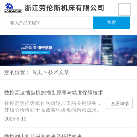
您的位置：
首页
>
技术文章
数控高速插齿机的插齿原理与精度保障技术
数控高速插齿机作为齿轮加工的关键设备，
查看详情
其核心价值在于高效实现齿形的精密成形。
其插齿原理源于对齿轮啮合过程的模拟，通
2025-8-12
过刀具与工件的复合运动完成齿廓加工。插
齿刀实质上是一个磨有前角和后角的齿轮，
加工时，插齿刀既作上下往复的切削运动，
数控剃齿机其设备检查及环境检查