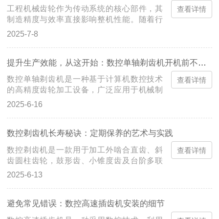
度，系统剖析其稳定性原理。一、切削稳定
工程机械齿轮作为传动系统的核心部件，其
查看详情
性的力学本质高速插齿过程中，切削稳定性
制造精度与效率直接影响整机性能。随着行
主要受再生颤振与模态耦合机制主导。再生
业向高承载、长寿命方向发展，传统铣齿、
2025-7-8
颤振源于刀具与工件间的相对振动，当前冲
滚齿工艺已难以满足大模数、硬齿面齿轮的
程切削轨迹与前一冲程残留表面的相位差会
加工需求。高速插齿机凭借其工艺优势，正
导致切削厚度周期性波动，形成自激振动。
在成为工程机械齿轮制造领域的技术突破
提升生产效能，从这开始：数控单轴剃齿机开机前不可忽视的步骤
模态耦合则是由于机床结构...
口。一、高速插齿技术的核心突破现代高速
数控单轴剃齿机是一种基于计算机数控技术
查看详情
插齿机通过三项技术创新实现性能跃升：其
的高精度齿轮加工设备，广泛应用于机械制
一，采用直线电机驱动与空气轴承主轴，使
造领域，尤其适合汽车、摩托车、拖拉机和
2025-6-16
主轴转速突破10000rpm，较传统设备提升3
机床等行业的大批量生产。其核心功能是通
倍；其二，配备实时工件测头与闭环控制系
过主轴旋转带动刀具切削齿轮，同时由数控
统，将齿形精度从GB/T10095-2008的7级提
系统精确控制刀具的运动轨迹、切削深度、
数控剃齿机长寿秘诀：定期保养的艺术与实践
升至...
转速和进给速度等参数，确保加工结果的精
数控剃齿机是一款用于加工外啮合直齿、斜
查看详情
确性和稳定性。该设备具备多项显著优势。
齿圆柱齿轮，鼓形齿、小锥度齿及台阶多联
首先，其高刚性和抗振性设计保证了机床的
齿轮的高精度设备，广泛应用于机械制造领
2025-6-13
动态精度，采用优质灰铸铁和合理的筋格布
域。采用进口数控系统，能执行径向进给位
局，有效提高了机床的刚度和抗振性能。其
置量的控制，提高径向进给轴的定位精度和
次，数控系统支持中英文菜单显示，操作和
重复定位精度。它操作、编程方便，具有中
避免常见错误：数控高速插齿机安装的细节
编程方便，能够存储和管理...
英文菜单显示，内存可实现自动控制。该设