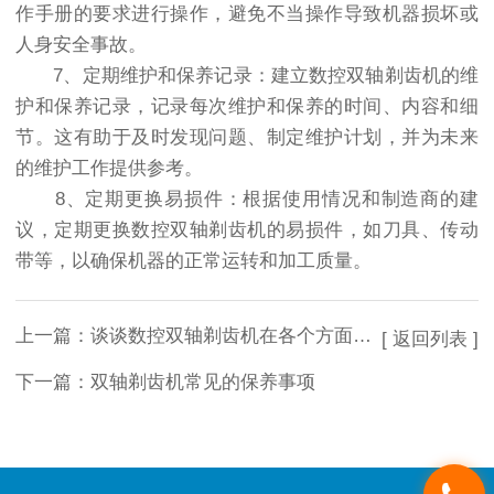
作手册的要求进行操作，避免不当操作导致机器损坏或
人身安全事故。
7、定期维护和保养记录：建立数控双轴剃齿机的维
护和保养记录，记录每次维护和保养的时间、内容和细
节。这有助于及时发现问题、制定维护计划，并为未来
的维护工作提供参考。
8、定期更换易损件：根据使用情况和制造商的建
议，定期更换数控双轴剃齿机的易损件，如刀具、传动
带等，以确保机器的正常运转和加工质量。
上一篇：
谈谈数控双轴剃齿机在各个方面中的应用
[ 返回列表 ]
下一篇：
双轴剃齿机常见的保养事项