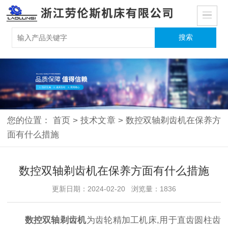
您的位置：
首页
>
技术文章
>
数控双轴剃齿机在保养方
面有什么措施
数控双轴剃齿机在保养方面有什么措施
更新日期：2024-02-20 浏览量：1836
数控双轴剃齿机
为齿轮精加工机床,用于直齿圆柱齿