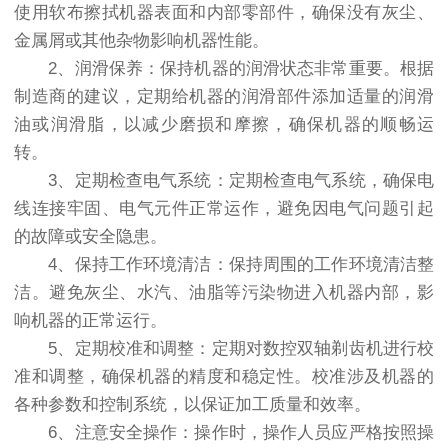
使用软布擦拭机器表面和内部零部件，确保没有灰尘、
金属屑或其他杂物影响机器性能。
2、润滑保养：保持机器的润滑状态非常重要。根据
制造商的建议，定期给机器的润滑部件添加适量的润滑
油或润滑脂，以减少磨损和摩擦，确保机器的顺畅运
转。
3、定期检查电气系统：定期检查电气系统，确保电
线连接牢固、电气元件正常运作，避免因电气问题引起
的故障或安全隐患。
4、保持工作环境清洁：保持周围的工作环境清洁整
洁。避免灰尘、水汽、油脂等污染物进入机器内部，影
响机器的正常运行。
5、定期校准和调整：定期对数控双轴剃齿机进行校
准和调整，确保机器的精度和稳定性。校准涉及机器的
各种参数和控制系统，以保证加工质量和效率。
6、注意安全操作：操作时，操作人员应严格按照操