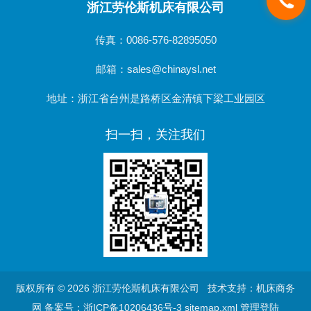
浙江劳伦斯机床有限公司
传真：0086-576-82895050
邮箱：sales@chinaysl.net
地址：浙江省台州是路桥区金清镇下梁工业园区
扫一扫，关注我们
版权所有 © 2026 浙江劳伦斯机床有限公司 技术支持：
机床商务
网
备案号：浙ICP备10206436号-3
sitemap.xml
管理登陆