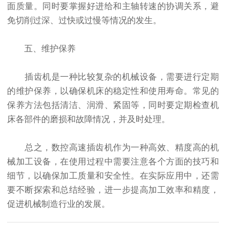
面质量。同时要掌握好进给和主轴转速的协调关系，避
免切削过深、过快或过慢等情况的发生。
五、维护保养
插齿机是一种比较复杂的机械设备，需要进行定期
的维护保养，以确保机床的稳定性和使用寿命。常见的
保养方法包括清洁、润滑、紧固等，同时要定期检查机
床各部件的磨损和故障情况，并及时处理。
总之，数控高速插齿机作为一种高效、精度高的机
械加工设备，在使用过程中需要注意各个方面的技巧和
细节，以确保加工质量和安全性。在实际应用中，还需
要不断探索和总结经验，进一步提高加工效率和精度，
促进机械制造行业的发展。