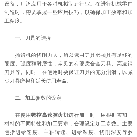
设备，广泛应用于各种机械制造行业。在进行机械零件
制造时，需要掌握一些应用技巧，以确保加工效率和加
工精度。
一、刀具的选择
插齿机的切削力大，所以选用刀具必须具有足够的
硬度、强度和耐磨性，常见的有硬质合金刀具、高速钢
刀具等。同时，在使用时要保证刀具的充分润滑，以减
少刀具磨损和延长使用寿命。
二、加工参数的设定
在使用
数控高速插齿机
进行加工时，应根据被加工
材料的不同特性和加工要求，合理设定加工参数。主要
包括进给速度、主轴转速、进给深度、切削深度等参