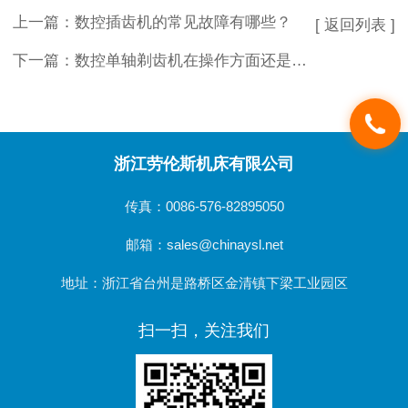
上一篇：
数控插齿机的常见故障有哪些？
[ 返回列表 ]
下一篇：
数控单轴剃齿机在操作方面还是有些技巧的
浙江劳伦斯机床有限公司
传真：0086-576-82895050
邮箱：sales@chinaysl.net
地址：浙江省台州是路桥区金清镇下梁工业园区
扫一扫，关注我们