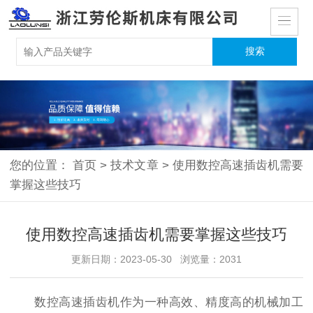
您的位置：
首页
>
技术文章
>
使用数控高速插齿机需要
掌握这些技巧
使用数控高速插齿机需要掌握这些技巧
更新日期：2023-05-30 浏览量：2031
数控高速插齿机作为一种高效、精度高的机械加工