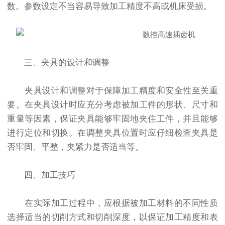
数。参数设定不当容易导致加工精度不高或机床受损。
三、夹具的设计和调整
夹具设计和调整对于保障加工精度和安全性至关重
要。在夹具设计时应充分考虑被加工件的形状、尺寸和
重量等因素，保证夹具能够牢固地夹住工件，并且能够
进行定位和切换。在调整夹具位置时应仔细检查夹具是
否牢固、平整，夹紧力是否适当等。
四、加工技巧
在实际加工过程中，应根据被加工材料的不同性质
选择适当的切削方式和切削深度，以保证加工精度和表