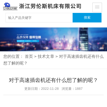
您的位置：
首页
>
技术文章
>
对于高速插齿机还有什么
想了解的呢？
对于高速插齿机还有什么想了解的呢？
更新日期：2022-11-28 浏览量：1887