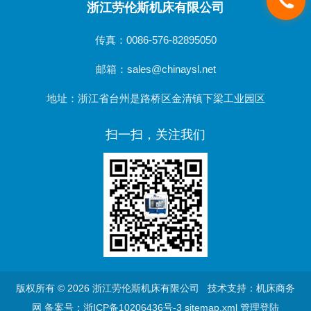
浙江劳伦斯机床有限公司
传真：0086-576-82895050
邮箱：sales@chinaysl.net
地址：浙江省台州是路桥区金清镇下梁工业园区
扫一扫，关注我们
版权所有 © 2026 浙江劳伦斯机床有限公司 技术支持：
机床商务
网
备案号：浙ICP备10206436号-3
sitemap.xml
管理登陆