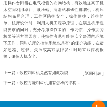
用操作台附着在电气柜侧的布局结构，有效地提高了机
床空间利用率）、液压站、润滑站和磁性排屑机，机床
结构布局合理，工作区防护安全，操作便捷，维护简
单。机床设计时，利用人机工程学原理，在满足机床性
能要求的同时，充分考虑操作者的工作习惯、操作疲劳
极限等诸方面因素，使操作者尽可能在安全舒适的环境
下工作，同时机床的控制系统也具有*的保护功能，在诸
如超程、过载、失压或其它故障发生时均立即停机报
警，确保人机安全。
上一篇：
数控剃齿机竟然有如此功能
[ 返回列表 ]
下一篇：
数控万能剃齿机拥有怎样的结构特点呢？